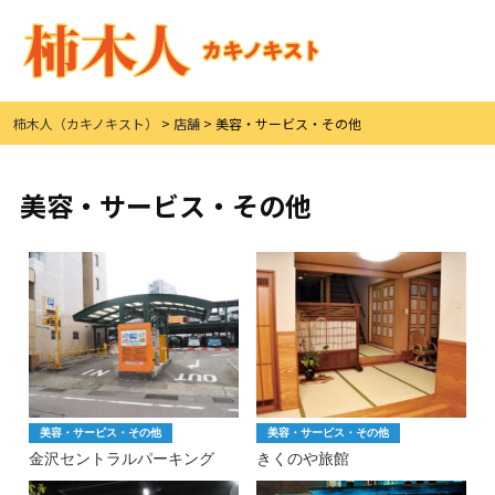
柿木人（カキノキスト）
>
店舗
>
美容・サービス・その他
美容・サービス・その他
美容・サービス・その他
美容・サービス・その他
金沢セントラルパーキング
きくのや旅館