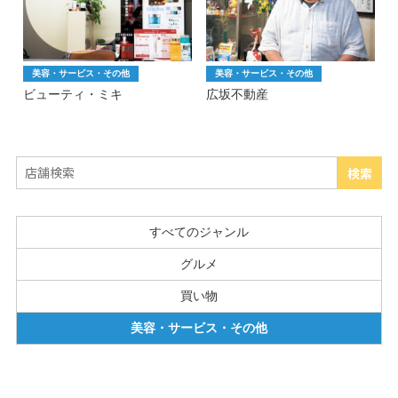
美容・サービス・その他
美容・サービス・その他
ビューティ・ミキ
広坂不動産
すべてのジャンル
グルメ
買い物
美容・サービス・その他