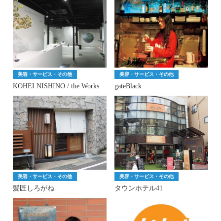
美容・サービス・その他
美容・サービス・その他
KOHEI NISHINO / the Works
gateBlack
美容・サービス・その他
美容・サービス・その他
髪匠しろがね
タウンホテル41